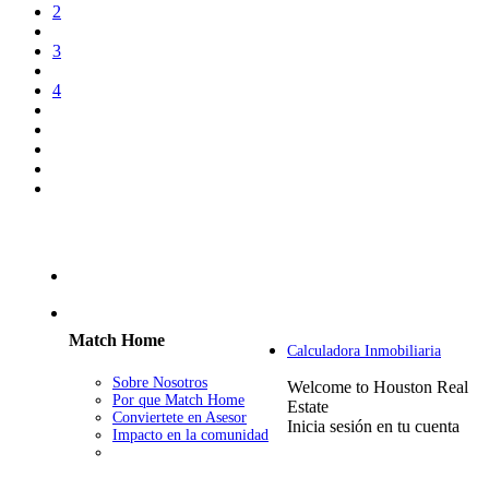
2
3
4
Match Home
Calculadora Inmobiliaria
Sobre Nosotros
Welcome to Houston Real
Por que Match Home
Estate
Conviertete en Asesor
Inicia sesión en tu cuenta
Impacto en la comunidad