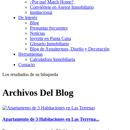
¿Por qué Match Home?
Conviértete en Asesor Inmobiliario
Institucional
De Interés
Blog
Preguntas frecuentes
Noticias
Invertir en Punta Cana
Glosario Inmobiliario
Blog de Arquitectura, Diseño y Decoración
Herramientas
Calculadora Inmobiliaria
Contacto
Los resultados de su búsqueda
Archivos Del Blog
Apartamento de 3 Habitaciones en Las Terrena...