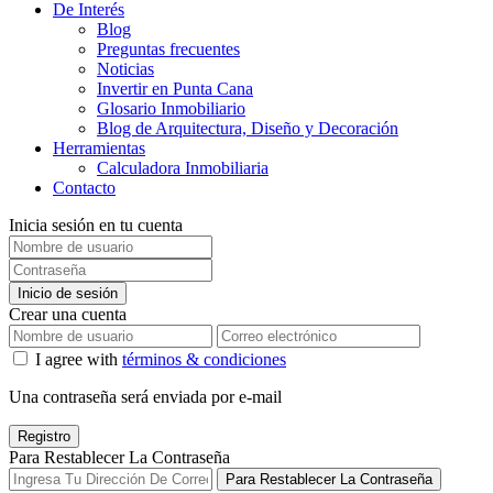
De Interés
Blog
Preguntas frecuentes
Noticias
Invertir en Punta Cana
Glosario Inmobiliario
Blog de Arquitectura, Diseño y Decoración
Herramientas
Calculadora Inmobiliaria
Contacto
Inicia sesión en tu cuenta
Inicio de sesión
Crear una cuenta
I agree with
términos & condiciones
Una contraseña será enviada por e-mail
Registro
Para Restablecer La Contraseña
Para Restablecer La Contraseña