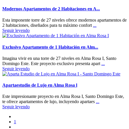
Modernos Apartamentos de 2 Habitaciones en A...
Esta imponente torre de 27 niveles ofrece modernos apartamentos de
2 habitaciones, diseñados para tu máximo confort
...
Seguir leyendo
Exclusivo Apartamento de 1 Habitación en Alm...
Imagina vivir en una torre de 27 niveles en Alma Rosa I, Santo
Domingo Este. Este proyecto exclusivo presenta apart
...
Seguir leyendo
Apartaestudio de Lujo en Alma Rosa l
Este impresionante proyecto en Alma Rosa I, Santo Domingo Este,
te ofrece apartamentos de lujo, incluyendo apartaes
...
Seguir leyendo
1