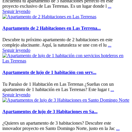
Encuentra tu apartamento de 3 habitaciones perfecto en este
proyecto exclusivo de Las Terrenas. Es un lugar donde l
...
Seguir leyendo
Apartamento de 2 Habitaciones en Las Terrena...
Descubre tu próximo apartamento de 2 habitaciones en este
complejo alucinante. Aquí, la naturaleza se une con el lu
...
Seguir leyendo
Apartamento de lujo de 1 habitación con serv...
Tu Paraíso de 1 Habitación en Las Terrenas ¿Sueñas con un
apartamento de 1 habitación en Las Terrenas? Este lugar t
...
Seguir leyendo
Apartamentos de lujo de 3 Habitaciones en Sa...
¿Quieres un apartamento de 3 habitaciones? Descubre este
innovador proyecto en Santo Domingo Norte, justo en la Jac
...