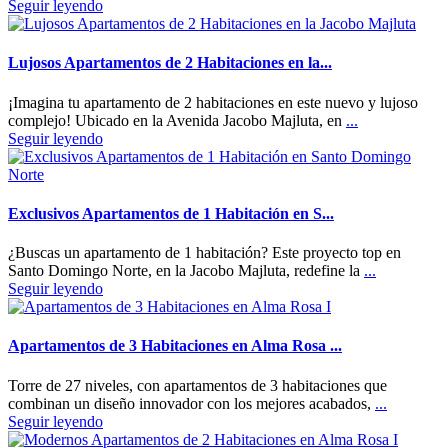
Seguir leyendo
Lujosos Apartamentos de 2 Habitaciones en la...
¡Imagina tu apartamento de 2 habitaciones en este nuevo y lujoso
complejo! Ubicado en la Avenida Jacobo Majluta, en
...
Seguir leyendo
Exclusivos Apartamentos de 1 Habitación en S...
¿Buscas un apartamento de 1 habitación? Este proyecto top en
Santo Domingo Norte, en la Jacobo Majluta, redefine la
...
Seguir leyendo
Apartamentos de 3 Habitaciones en Alma Rosa ...
Torre de 27 niveles, con apartamentos de 3 habitaciones que
combinan un diseño innovador con los mejores acabados,
...
Seguir leyendo