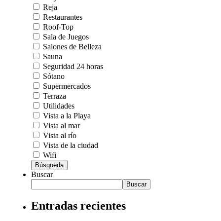
Reja
Restaurantes
Roof-Top
Sala de Juegos
Salones de Belleza
Sauna
Seguridad 24 horas
Sótano
Supermercados
Terraza
Utilidades
Vista a la Playa
Vista al mar
Vista al río
Vista de la ciudad
Wifi
Búsqueda
Buscar
Buscar
Entradas recientes