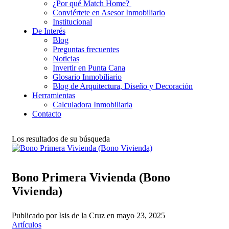
¿Por qué Match Home?
Conviértete en Asesor Inmobiliario
Institucional
De Interés
Blog
Preguntas frecuentes
Noticias
Invertir en Punta Cana
Glosario Inmobiliario
Blog de Arquitectura, Diseño y Decoración
Herramientas
Calculadora Inmobiliaria
Contacto
Los resultados de su búsqueda
Bono Primera Vivienda (Bono
Vivienda)
Publicado por Isis de la Cruz en mayo 23, 2025
Artículos