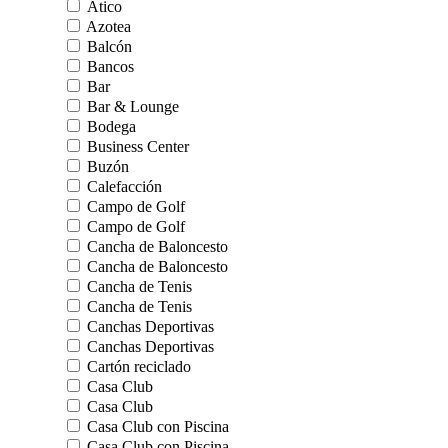
Ático
Azotea
Balcón
Bancos
Bar
Bar & Lounge
Bodega
Business Center
Buzón
Calefacción
Campo de Golf
Campo de Golf
Cancha de Baloncesto
Cancha de Baloncesto
Cancha de Tenis
Cancha de Tenis
Canchas Deportivas
Canchas Deportivas
Cartón reciclado
Casa Club
Casa Club
Casa Club con Piscina
Casa Club con Piscina