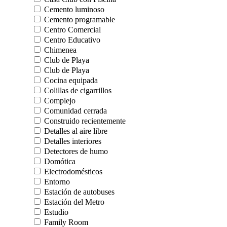
Cemento luminoso
Cemento programable
Centro Comercial
Centro Educativo
Chimenea
Club de Playa
Club de Playa
Cocina equipada
Colillas de cigarrillos
Complejo
Comunidad cerrada
Construido recientemente
Detalles al aire libre
Detalles interiores
Detectores de humo
Domótica
Electrodomésticos
Entorno
Estación de autobuses
Estación del Metro
Estudio
Family Room