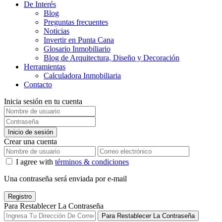
De Interés
Blog
Preguntas frecuentes
Noticias
Invertir en Punta Cana
Glosario Inmobiliario
Blog de Arquitectura, Diseño y Decoración
Herramientas
Calculadora Inmobiliaria
Contacto
Inicia sesión en tu cuenta
Inicio de sesión
Crear una cuenta
I agree with
términos & condiciones
Una contraseña será enviada por e-mail
Registro
Para Restablecer La Contraseña
Para Restablecer La Contraseña