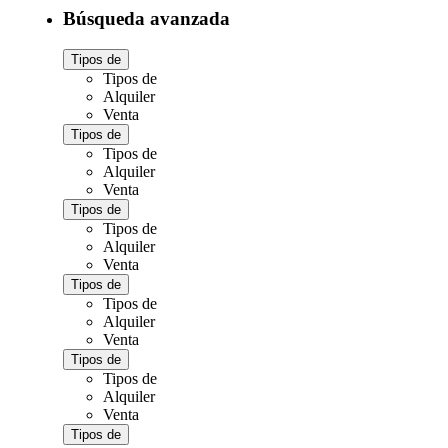
Búsqueda avanzada
Tipos de
Tipos de
Alquiler
Venta
Tipos de
Tipos de
Alquiler
Venta
Tipos de
Tipos de
Alquiler
Venta
Tipos de
Tipos de
Alquiler
Venta
Tipos de
Tipos de
Alquiler
Venta
Tipos de