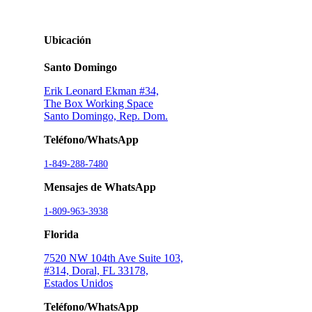
Ubicación
Santo Domingo
Erik Leonard Ekman #34,
The Box Working Space
Santo Domingo, Rep. Dom.
Teléfono/WhatsApp
1-849-288-7480
Mensajes de WhatsApp
1-809-963-3938
Florida
7520 NW 104th Ave Suite 103,
#314, Doral, FL 33178,
Estados Unidos
Teléfono/WhatsApp