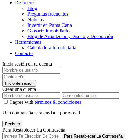
De Interés
Blog
Preguntas frecuentes
Noticias
Invertir en Punta Cana
Glosario Inmobiliario
Blog de Arquitectura, Diseño y Decoración
Herramientas
Calculadora Inmobiliaria
Contacto
Inicia sesión en tu cuenta
Inicio de sesión
Crear una cuenta
I agree with
términos & condiciones
Una contraseña será enviada por e-mail
Registro
Para Restablecer La Contraseña
Para Restablecer La Contraseña