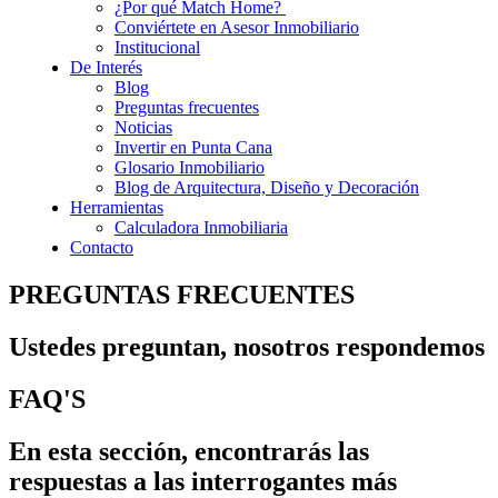
¿Por qué Match Home?
Conviértete en Asesor Inmobiliario
Institucional
De Interés
Blog
Preguntas frecuentes
Noticias
Invertir en Punta Cana
Glosario Inmobiliario
Blog de Arquitectura, Diseño y Decoración
Herramientas
Calculadora Inmobiliaria
Contacto
PREGUNTAS FRECUENTES
Ustedes preguntan, nosotros respondemos
FAQ'S
En esta sección, encontrarás las
respuestas a las interrogantes más